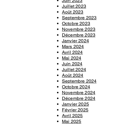
Juin 2023
Juillet 2023
Août 2023
Septembre 2023
Octobre 2023
Novembre 2023
Décembre 2023
Janvier 2024
Mars 2024
Avril 2024
Mai 2024
Juin 2024
Juillet 2024
Août 2024
Septembre 2024
Octobre 2024
Novembre 2024
Décembre 2024
Janvier 2025
Février 2025
​Avril 2025
Mai 2025